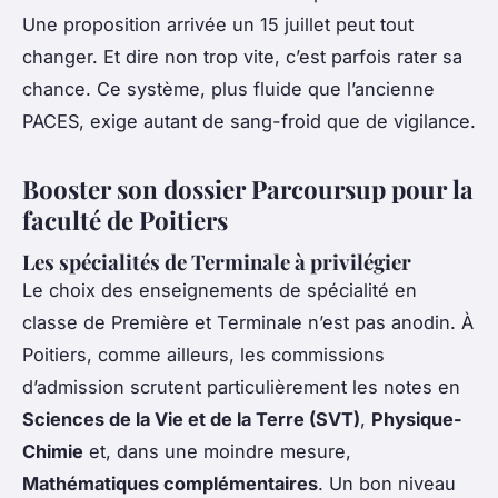
Une proposition arrivée un 15 juillet peut tout
changer. Et dire non trop vite, c’est parfois rater sa
chance. Ce système, plus fluide que l’ancienne
PACES, exige autant de sang-froid que de vigilance.
Booster son dossier Parcoursup pour la
faculté de Poitiers
Les spécialités de Terminale à privilégier
Le choix des enseignements de spécialité en
classe de Première et Terminale n’est pas anodin. À
Poitiers, comme ailleurs, les commissions
d’admission scrutent particulièrement les notes en
Sciences de la Vie et de la Terre (SVT)
,
Physique-
Chimie
et, dans une moindre mesure,
Mathématiques complémentaires
. Un bon niveau