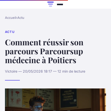
Accueil
›
Actu
ACTU
Comment réussir son
parcours Parcoursup
médecine à Poitiers
Victoire — 20/05/2026 18:17 — 12 min de lecture