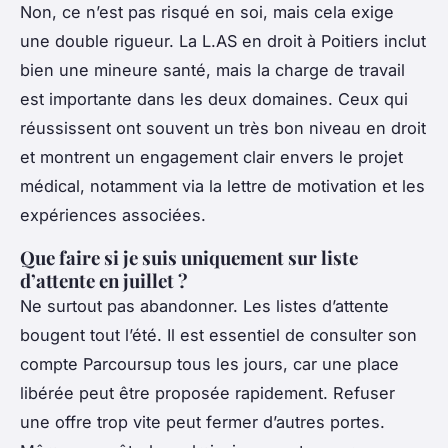
Non, ce n’est pas risqué en soi, mais cela exige
une double rigueur. La L.AS en droit à Poitiers inclut
bien une mineure santé, mais la charge de travail
est importante dans les deux domaines. Ceux qui
réussissent ont souvent un très bon niveau en droit
et montrent un engagement clair envers le projet
médical, notamment via la lettre de motivation et les
expériences associées.
Que faire si je suis uniquement sur liste
d’attente en juillet ?
Ne surtout pas abandonner. Les listes d’attente
bougent tout l’été. Il est essentiel de consulter son
compte Parcoursup tous les jours, car une place
libérée peut être proposée rapidement. Refuser
une offre trop vite peut fermer d’autres portes.