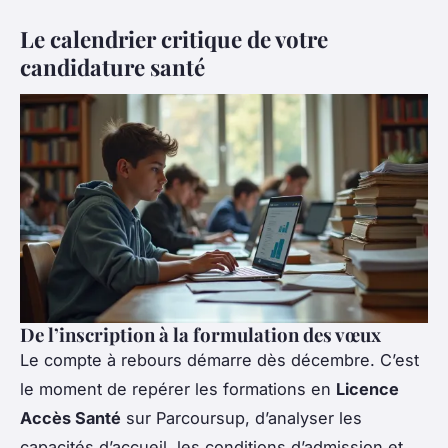
Le calendrier critique de votre
candidature santé
De l’inscription à la formulation des vœux
Le compte à rebours démarre dès décembre. C’est
le moment de repérer les formations en
Licence
Accès Santé
sur Parcoursup, d’analyser les
capacités d’accueil, les conditions d’admission et