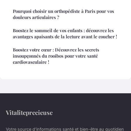
Pourquoi choisir un orthopédiste à Paris pour vos
douleurs articulaires ?
Boostez le sommeil de vos enfants : découvrez les
avantages apaisants de la lecture avant le coucher !
Boostez votre cœur : Découvrez les secrets
insoupçonnés du rooibos pour votre santé
cardiovasculaire !
Vitaliteprecieuse
Votre source d'informations santé et bien-être au quotidien