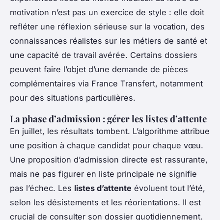
motivation n’est pas un exercice de style : elle doit
refléter une réflexion sérieuse sur la vocation, des
connaissances réalistes sur les métiers de santé et
une capacité de travail avérée. Certains dossiers
peuvent faire l’objet d’une demande de pièces
complémentaires via France Transfert, notamment
pour des situations particulières.
La phase d’admission : gérer les listes d’attente
En juillet, les résultats tombent. L’algorithme attribue
une position à chaque candidat pour chaque vœu.
Une proposition d’admission directe est rassurante,
mais ne pas figurer en liste principale ne signifie
pas l’échec. Les
listes d’attente
évoluent tout l’été,
selon les désistements et les réorientations. Il est
crucial de consulter son dossier quotidiennement.