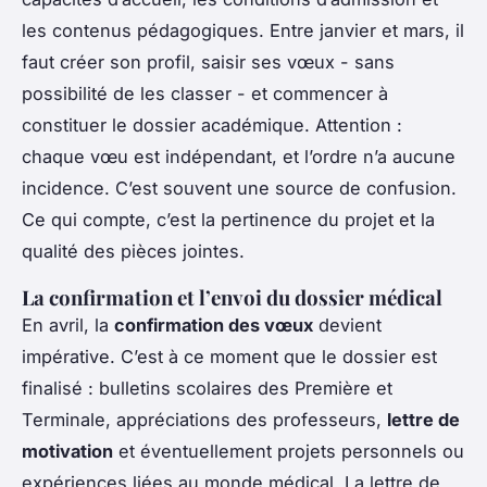
les contenus pédagogiques. Entre janvier et mars, il
faut créer son profil, saisir ses vœux - sans
possibilité de les classer - et commencer à
constituer le dossier académique. Attention :
chaque vœu est indépendant, et l’ordre n’a aucune
incidence. C’est souvent une source de confusion.
Ce qui compte, c’est la pertinence du projet et la
qualité des pièces jointes.
La confirmation et l’envoi du dossier médical
En avril, la
confirmation des vœux
devient
impérative. C’est à ce moment que le dossier est
finalisé : bulletins scolaires des Première et
Terminale, appréciations des professeurs,
lettre de
motivation
et éventuellement projets personnels ou
expériences liées au monde médical. La lettre de