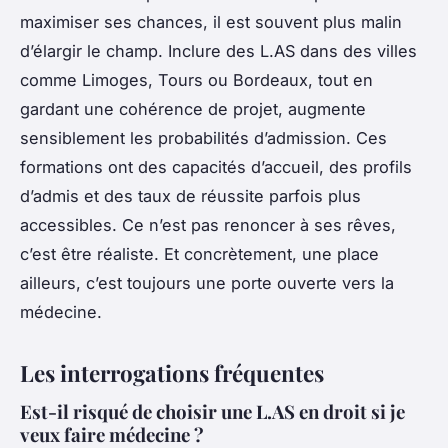
maximiser ses chances, il est souvent plus malin
d’élargir le champ. Inclure des L.AS dans des villes
comme Limoges, Tours ou Bordeaux, tout en
gardant une cohérence de projet, augmente
sensiblement les probabilités d’admission. Ces
formations ont des capacités d’accueil, des profils
d’admis et des taux de réussite parfois plus
accessibles. Ce n’est pas renoncer à ses rêves,
c’est être réaliste. Et concrètement, une place
ailleurs, c’est toujours une porte ouverte vers la
médecine.
Les interrogations fréquentes
Est-il risqué de choisir une L.AS en droit si je
veux faire médecine ?