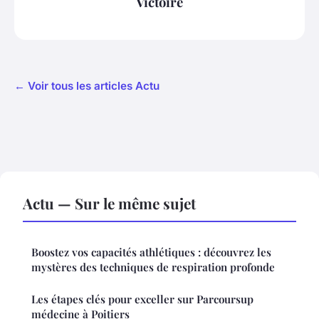
Victoire
← Voir tous les articles Actu
Actu — Sur le même sujet
Boostez vos capacités athlétiques : découvrez les
mystères des techniques de respiration profonde
Les étapes clés pour exceller sur Parcoursup
médecine à Poitiers