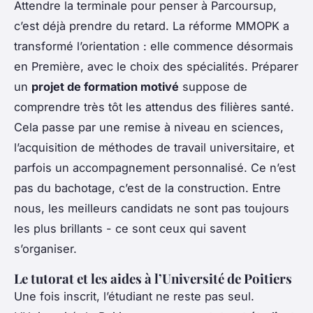
Attendre la terminale pour penser à Parcoursup,
c’est déjà prendre du retard. La réforme MMOPK a
transformé l’orientation : elle commence désormais
en Première, avec le choix des spécialités. Préparer
un
projet de formation motivé
suppose de
comprendre très tôt les attendus des filières santé.
Cela passe par une remise à niveau en sciences,
l’acquisition de méthodes de travail universitaire, et
parfois un accompagnement personnalisé. Ce n’est
pas du bachotage, c’est de la construction. Entre
nous, les meilleurs candidats ne sont pas toujours
les plus brillants - ce sont ceux qui savent
s’organiser.
Le tutorat et les aides à l’Université de Poitiers
Une fois inscrit, l’étudiant ne reste pas seul.