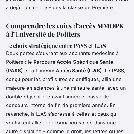
a déjà commencé - dès la classe de Première.
Comprendre les voies d’accès MMOPK
à l’Université de Poitiers
Le choix stratégique entre PASS et L.AS
Deux portes s’ouvrent aux aspirants médecins à
Poitiers : le
Parcours Accès Spécifique Santé
(PASS)
et la
Licence Accès Santé (L.AS)
. Le PASS,
conçu pour les profils très scientifiques, allie une
majeure en sciences à une mineure santé, avec un
double objectif : réussir l’année et passer le
concours interne de fin de première année. En
revanche, la L.AS s’adresse à celles et ceux qui
souhaitent allier une formation solide dans une
autre discipline - comme le droit, les lettres ou les