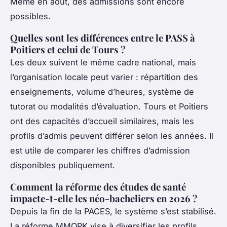
Même en août, des admissions sont encore
possibles.
Quelles sont les différences entre le PASS à
Poitiers et celui de Tours ?
Les deux suivent le même cadre national, mais
l’organisation locale peut varier : répartition des
enseignements, volume d’heures, système de
tutorat ou modalités d’évaluation. Tours et Poitiers
ont des capacités d’accueil similaires, mais les
profils d’admis peuvent différer selon les années. Il
est utile de comparer les chiffres d’admission
disponibles publiquement.
Comment la réforme des études de santé
impacte-t-elle les néo-bacheliers en 2026 ?
Depuis la fin de la PACES, le système s’est stabilisé.
La réforme MMOPK vise à diversifier les profils