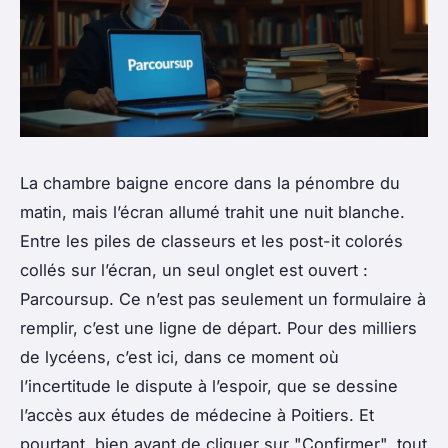
La chambre baigne encore dans la pénombre du
matin, mais l’écran allumé trahit une nuit blanche.
Entre les piles de classeurs et les post-it colorés
collés sur l’écran, un seul onglet est ouvert :
Parcoursup. Ce n’est pas seulement un formulaire à
remplir, c’est une ligne de départ. Pour des milliers
de lycéens, c’est ici, dans ce moment où
l’incertitude le dispute à l’espoir, que se dessine
l’accès aux études de médecine à Poitiers. Et
pourtant, bien avant de cliquer sur "Confirmer", tout