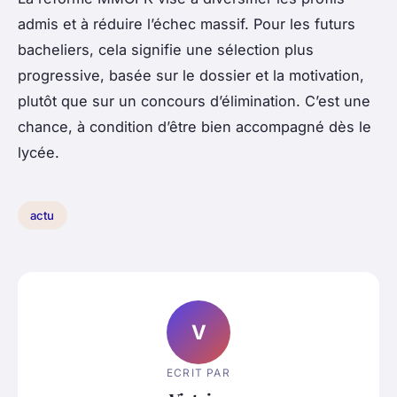
admis et à réduire l’échec massif. Pour les futurs
bacheliers, cela signifie une sélection plus
progressive, basée sur le dossier et la motivation,
plutôt que sur un concours d’élimination. C’est une
chance, à condition d’être bien accompagné dès le
lycée.
actu
V
ECRIT PAR