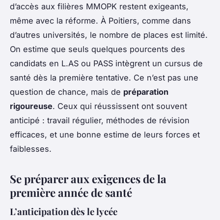
d’accès aux filières MMOPK restent exigeants,
même avec la réforme. À Poitiers, comme dans
d’autres universités, le nombre de places est limité.
On estime que seuls quelques pourcents des
candidats en L.AS ou PASS intègrent un cursus de
santé dès la première tentative. Ce n’est pas une
question de chance, mais de
préparation
rigoureuse
. Ceux qui réussissent ont souvent
anticipé : travail régulier, méthodes de révision
efficaces, et une bonne estime de leurs forces et
faiblesses.
Se préparer aux exigences de la
première année de santé
L’anticipation dès le lycée