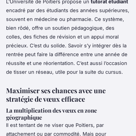
L’Université de Poitiers propose un
tutorat étudiant
encadré par des étudiants des années supérieures,
souvent en médecine ou pharmacie. Ce système,
bien rôdé, offre un soutien pédagogique, des
colles, des fiches de révision et un appui moral
précieux. C’est du solide. Savoir s’y intégrer dès la
rentrée peut faire la différence entre une année de
réussite et une réorientation. C’est aussi l’occasion
de tisser un réseau, utile pour la suite du cursus.
Maximiser ses chances avec une
stratégie de vœux efficace
La multiplication des vœux en zone
géographique
Il est tentant de ne viser que Poitiers, par
attachement ou par commodité. Mais pour