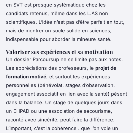
en SVT est presque systématique chez les
candidats retenus, même dans les L.AS non
scientifiques. L’idée n’est pas d’être parfait en tout,
mais de montrer un socle solide en sciences,
indispensable pour aborder la mineure santé.
Valoriser ses expériences et sa motivation
Un dossier Parcoursup ne se limite pas aux notes.
Les appréciations des professeurs, le
projet de
formation motivé
, et surtout les expériences
personnelles (bénévolat, stages d’observation,
engagement associatif en lien avec la santé) pèsent
dans la balance. Un stage de quelques jours dans
un EHPAD ou une association de secourisme,
raconté avec sincérité, peut faire la différence.
L’important, c’est la cohérence : que l’on voie un