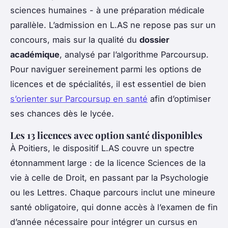
sciences humaines - à une préparation médicale
parallèle. L’admission en L.AS ne repose pas sur un
concours, mais sur la qualité du
dossier
académique
, analysé par l’algorithme Parcoursup.
Pour naviguer sereinement parmi les options de
licences et de spécialités, il est essentiel de bien
s’orienter sur Parcoursup en santé
afin d’optimiser
ses chances dès le lycée.
Les 13 licences avec option santé disponibles
À Poitiers, le dispositif L.AS couvre un spectre
étonnamment large : de la licence Sciences de la
vie à celle de Droit, en passant par la Psychologie
ou les Lettres. Chaque parcours inclut une mineure
santé obligatoire, qui donne accès à l’examen de fin
d’année nécessaire pour intégrer un cursus en