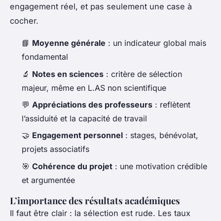
engagement réel, et pas seulement une case à
cocher.
📘
Moyenne générale
: un indicateur global mais
fondamental
🔬
Notes en sciences
: critère de sélection
majeur, même en L.AS non scientifique
💬
Appréciations des professeurs
: reflètent
l’assiduité et la capacité de travail
🤝
Engagement personnel
: stages, bénévolat,
projets associatifs
🎯
Cohérence du projet
: une motivation crédible
et argumentée
L’importance des résultats académiques
Il faut être clair : la sélection est rude. Les taux