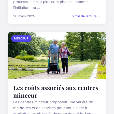
processus inclut plusieurs phases, comme
l'initiation, où ...
20 mars 2025
5 min de lecture →
MINCEUR
Les coûts associés aux centres
minceur
Les centres minceur proposent une variété de
méthodes et de services pour vous aider à
atteindre vos objectifs de perte de poids. Les