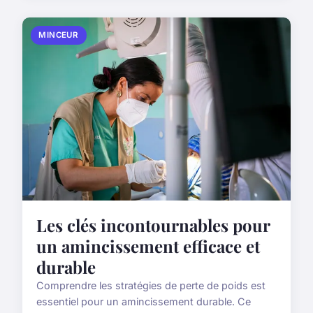
MINCEUR
Les clés incontournables pour
un amincissement efficace et
durable
Comprendre les stratégies de perte de poids est
essentiel pour un amincissement durable. Ce