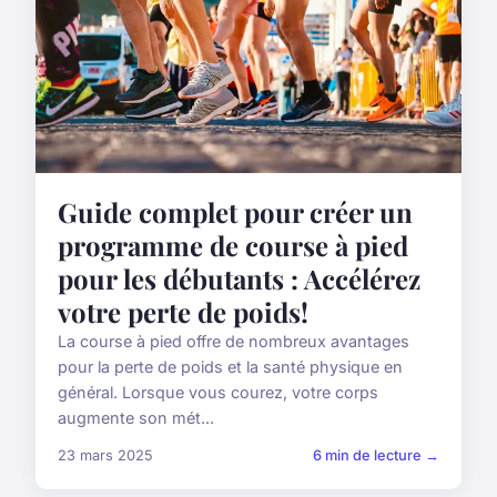
Guide complet pour créer un
programme de course à pied
pour les débutants : Accélérez
votre perte de poids!
La course à pied offre de nombreux avantages
pour la perte de poids et la santé physique en
général. Lorsque vous courez, votre corps
augmente son mét...
23 mars 2025
6 min de lecture →