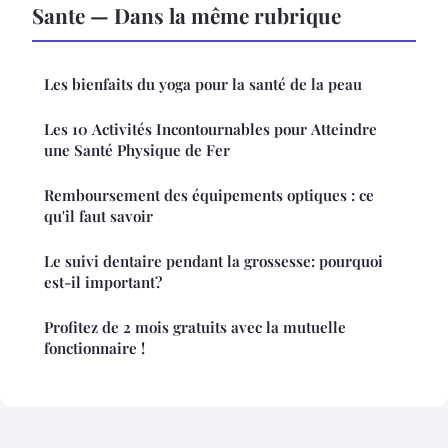
Sante — Dans la même rubrique
Les bienfaits du yoga pour la santé de la peau
Les 10 Activités Incontournables pour Atteindre
une Santé Physique de Fer
Remboursement des équipements optiques : ce
qu'il faut savoir
Le suivi dentaire pendant la grossesse: pourquoi
est-il important?
Profitez de 2 mois gratuits avec la mutuelle
fonctionnaire !