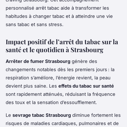
personnalisé arrêt tabac aide à transformer les
habitudes à changer tabac et à atteindre une vie
sans tabac et sans stress.
Impact positif de l’arrêt du tabac sur la
santé et le quotidien à Strasbourg
Arrêter de fumer Strasbourg
génère des
changements notables dès les premiers jours : la
respiration s’améliore, l’énergie revient, la peau
devient plus saine. Les
effets du tabac sur santé
sont rapidement atténués, réduisant la fréquence
des toux et la sensation d’essoufflement.
Le
sevrage tabac Strasbourg
diminue fortement les
risques de maladies cardiaques, pulmonaires et de