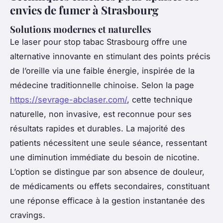
envies de fumer à Strasbourg
Solutions modernes et naturelles
Le laser pour stop tabac Strasbourg offre une
alternative innovante en stimulant des points précis
de l’oreille via une faible énergie, inspirée de la
médecine traditionnelle chinoise. Selon la page
https://sevrage-abclaser.com/
, cette technique
naturelle, non invasive, est reconnue pour ses
résultats rapides et durables. La majorité des
patients nécessitent une seule séance, ressentant
une diminution immédiate du besoin de nicotine.
L’option se distingue par son absence de douleur,
de médicaments ou effets secondaires, constituant
une réponse efficace à la gestion instantanée des
cravings.