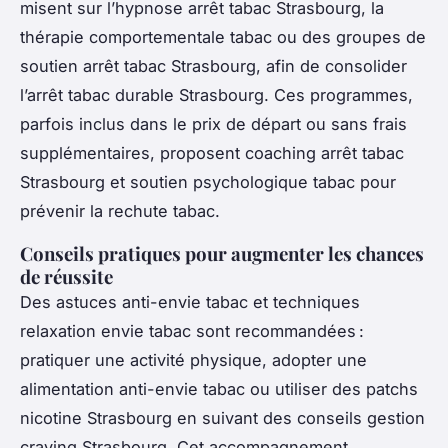
misent sur l’hypnose arrêt tabac Strasbourg, la
thérapie comportementale tabac ou des groupes de
soutien arrêt tabac Strasbourg, afin de consolider
l’arrêt tabac durable Strasbourg. Ces programmes,
parfois inclus dans le prix de départ ou sans frais
supplémentaires, proposent coaching arrêt tabac
Strasbourg et soutien psychologique tabac pour
prévenir la rechute tabac.
Conseils pratiques pour augmenter les chances
de réussite
Des astuces anti-envie tabac et techniques
relaxation envie tabac sont recommandées :
pratiquer une activité physique, adopter une
alimentation anti-envie tabac ou utiliser des patchs
nicotine Strasbourg en suivant des conseils gestion
craving Strasbourg. Cet accompagnement