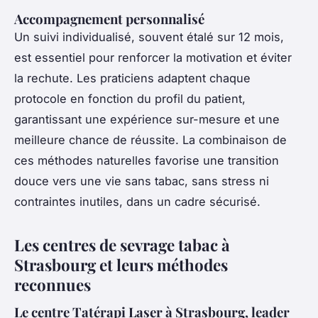
Accompagnement personnalisé
Un suivi individualisé, souvent étalé sur 12 mois,
est essentiel pour renforcer la motivation et éviter
la rechute. Les praticiens adaptent chaque
protocole en fonction du profil du patient,
garantissant une expérience sur-mesure et une
meilleure chance de réussite. La combinaison de
ces méthodes naturelles favorise une transition
douce vers une vie sans tabac, sans stress ni
contraintes inutiles, dans un cadre sécurisé.
Les centres de sevrage tabac à
Strasbourg et leurs méthodes
reconnues
Le centre Tatérapi Laser à Strasbourg, leader