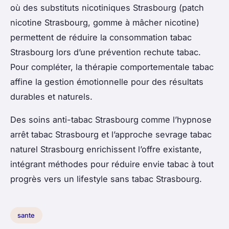
où des substituts nicotiniques Strasbourg (patch
nicotine Strasbourg, gomme à mâcher nicotine)
permettent de réduire la consommation tabac
Strasbourg lors d’une prévention rechute tabac.
Pour compléter, la thérapie comportementale tabac
affine la gestion émotionnelle pour des résultats
durables et naturels.
Des soins anti-tabac Strasbourg comme l’hypnose
arrêt tabac Strasbourg et l’approche sevrage tabac
naturel Strasbourg enrichissent l’offre existante,
intégrant méthodes pour réduire envie tabac à tout
progrès vers un lifestyle sans tabac Strasbourg.
sante