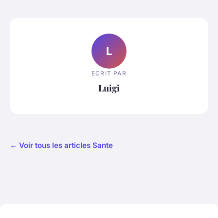
L
ECRIT PAR
Luigi
← Voir tous les articles Sante