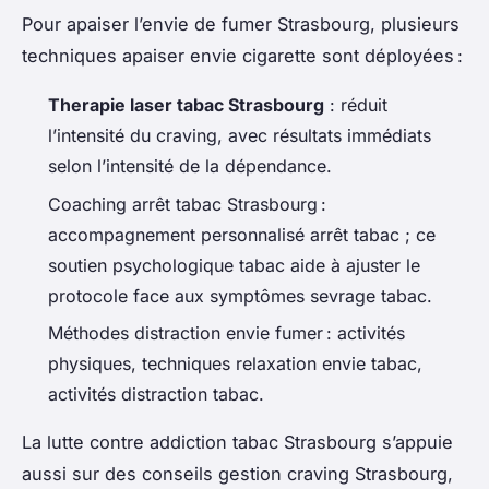
Pour apaiser l’envie de fumer Strasbourg, plusieurs
techniques apaiser envie cigarette sont déployées :
Therapie laser tabac Strasbourg
: réduit
l’intensité du craving, avec résultats immédiats
selon l’intensité de la dépendance.
Coaching arrêt tabac Strasbourg :
accompagnement personnalisé arrêt tabac ; ce
soutien psychologique tabac aide à ajuster le
protocole face aux symptômes sevrage tabac.
Méthodes distraction envie fumer : activités
physiques, techniques relaxation envie tabac,
activités distraction tabac.
La lutte contre addiction tabac Strasbourg s’appuie
aussi sur des conseils gestion craving Strasbourg,