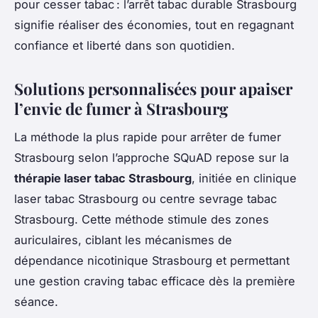
pour cesser tabac : l’arrêt tabac durable Strasbourg
signifie réaliser des économies, tout en regagnant
confiance et liberté dans son quotidien.
Solutions personnalisées pour apaiser
l’envie de fumer à Strasbourg
La méthode la plus rapide pour arrêter de fumer
Strasbourg selon l’approche SQuAD repose sur la
thérapie laser tabac Strasbourg
, initiée en clinique
laser tabac Strasbourg ou centre sevrage tabac
Strasbourg. Cette méthode stimule des zones
auriculaires, ciblant les mécanismes de
dépendance nicotinique Strasbourg et permettant
une gestion craving tabac efficace dès la première
séance.