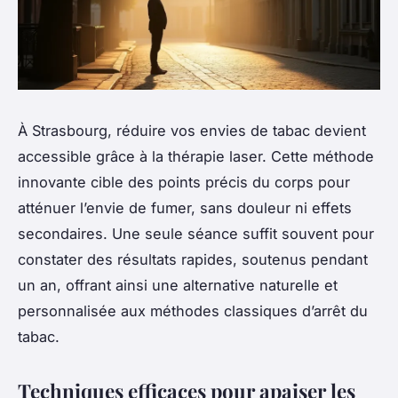
À Strasbourg, réduire vos envies de tabac devient
accessible grâce à la thérapie laser. Cette méthode
innovante cible des points précis du corps pour
atténuer l’envie de fumer, sans douleur ni effets
secondaires. Une seule séance suffit souvent pour
constater des résultats rapides, soutenus pendant
un an, offrant ainsi une alternative naturelle et
personnalisée aux méthodes classiques d’arrêt du
tabac.
Techniques efficaces pour apaiser les