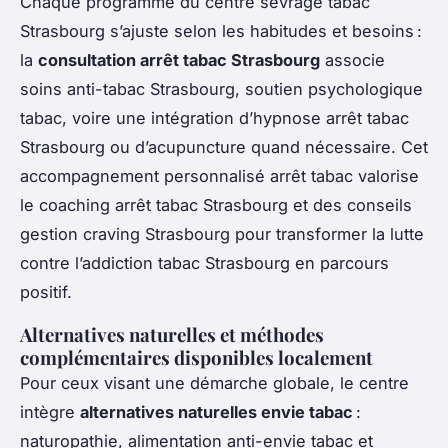
Chaque programme du centre sevrage tabac
Strasbourg s’ajuste selon les habitudes et besoins :
la
consultation arrêt tabac Strasbourg
associe
soins anti-tabac Strasbourg, soutien psychologique
tabac, voire une intégration d’hypnose arrêt tabac
Strasbourg ou d’acupuncture quand nécessaire. Cet
accompagnement personnalisé arrêt tabac valorise
le coaching arrêt tabac Strasbourg et des conseils
gestion craving Strasbourg pour transformer la lutte
contre l’addiction tabac Strasbourg en parcours
positif.
Alternatives naturelles et méthodes
complémentaires disponibles localement
Pour ceux visant une démarche globale, le centre
intègre
alternatives naturelles envie tabac
:
naturopathie, alimentation anti-envie tabac et