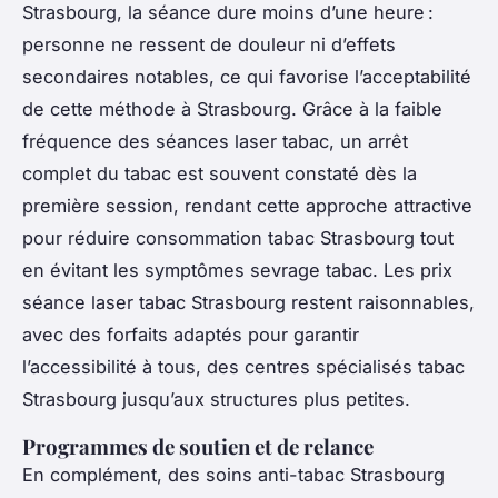
Strasbourg, la séance dure moins d’une heure :
personne ne ressent de douleur ni d’effets
secondaires notables, ce qui favorise l’acceptabilité
de cette méthode à Strasbourg. Grâce à la faible
fréquence des séances laser tabac, un arrêt
complet du tabac est souvent constaté dès la
première session, rendant cette approche attractive
pour réduire consommation tabac Strasbourg tout
en évitant les symptômes sevrage tabac. Les prix
séance laser tabac Strasbourg restent raisonnables,
avec des forfaits adaptés pour garantir
l’accessibilité à tous, des centres spécialisés tabac
Strasbourg jusqu’aux structures plus petites.
Programmes de soutien et de relance
En complément, des soins anti-tabac Strasbourg