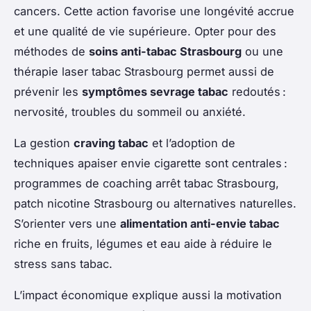
cancers. Cette action favorise une longévité accrue
et une qualité de vie supérieure. Opter pour des
méthodes de
soins anti-tabac Strasbourg
ou une
thérapie laser tabac Strasbourg permet aussi de
prévenir les
symptômes sevrage tabac
redoutés :
nervosité, troubles du sommeil ou anxiété.
La gestion
craving tabac
et l’adoption de
techniques apaiser envie cigarette sont centrales :
programmes de coaching arrêt tabac Strasbourg,
patch nicotine Strasbourg ou alternatives naturelles.
S’orienter vers une
alimentation anti-envie tabac
riche en fruits, légumes et eau aide à réduire le
stress sans tabac.
L’impact économique explique aussi la motivation