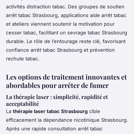
activités distraction tabac. Des groupes de soutien
arrêt tabac Strasbourg, applications aide arrêt tabac
et ateliers viennent soutenir la motivation pour
cesser tabac, facilitant un sevrage tabac Strasbourg
durable. Le rôle de l’entourage reste clé, favorisant
confiance arrêt tabac Strasbourg et prévention
rechute tabac.
Les options de traitement innovantes et
abordables pour arrêter de fumer
La thérapie laser : simplicité, rapidité et
acceptabilité
La
thérapie laser tabac Strasbourg
cible
efficacement la dépendance nicotinique Strasbourg.
Après une rapide consultation arrêt tabac