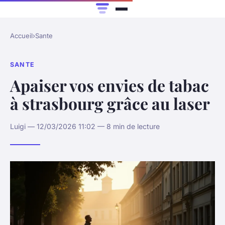
Accueil
›
Sante
SANTE
Apaiser vos envies de tabac
à strasbourg grâce au laser
Luigi — 12/03/2026 11:02 — 8 min de lecture