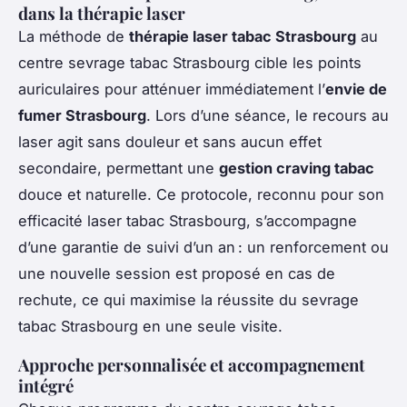
dans la thérapie laser
La méthode de
thérapie laser tabac Strasbourg
au
centre sevrage tabac Strasbourg cible les points
auriculaires pour atténuer immédiatement l’
envie de
fumer Strasbourg
. Lors d’une séance, le recours au
laser agit sans douleur et sans aucun effet
secondaire, permettant une
gestion craving tabac
douce et naturelle. Ce protocole, reconnu pour son
efficacité laser tabac Strasbourg, s’accompagne
d’une garantie de suivi d’un an : un renforcement ou
une nouvelle session est proposé en cas de
rechute, ce qui maximise la réussite du sevrage
tabac Strasbourg en une seule visite.
Approche personnalisée et accompagnement
intégré