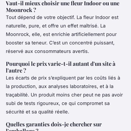
Vaut-il mieux choisir une fleur Indoor ou une
Moonrock ?
Tout dépend de votre objectif. La fleur Indoor est
naturelle, pure, et offre un effet maîtrisé. La
Moonrock, elle, est enrichie artificiellement pour
booster sa teneur. C’est un concentré puissant,
réservé aux consommateurs avertis.
Pourquoi le prix varie-t-il autant d'un site à
l'autre ?
Les écarts de prix s’expliquent par les coûts liés à
la production, aux analyses laboratoires, et à la
traçabilité. Un produit moins cher peut ne pas avoir
subi de tests rigoureux, ce qui compromet sa
sécurité et sa qualité réelle.
Quelles garanties dois-je chercher sur
l'emballage ?