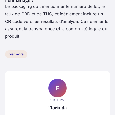
Le packaging doit mentionner le numéro de lot, le
taux de CBD et de THC, et idéalement inclure un
QR code vers les résultats d’analyse. Ces éléments
assurent la transparence et la conformité légale du
produit.
bien-etre
F
ECRIT PAR
Florinda