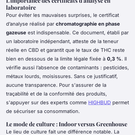
L'importance des certificats d'analyse en
laboratoire
Pour éviter les mauvaises surprises, le certificat
d’analyse réalisé par
chromatographie en phase
gazeuse
est indispensable. Ce document, établi par
un laboratoire indépendant, atteste de la teneur
réelle en CBD et garantit que le taux de THC reste
bien en dessous de la limite légale fixée à
0,3 %
. Il
vérifie aussi l’absence de contaminants : pesticides,
métaux lourds, moisissures. Sans ce justificatif,
aucune transparence. Pour s'assurer de la
traçabilité et de la conformité des produits,
s'appuyer sur des experts comme
HIGHBUD
permet
de sécuriser sa consommation.
Le mode de culture : Indoor versus Greenhouse
Le lieu de culture fait une différence notable. La