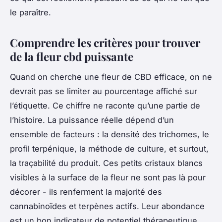
le paraître.
Comprendre les critères pour trouver
de la fleur cbd puissante
Quand on cherche une fleur de CBD efficace, on ne
devrait pas se limiter au pourcentage affiché sur
l’étiquette. Ce chiffre ne raconte qu’une partie de
l’histoire. La puissance réelle dépend d’un
ensemble de facteurs : la densité des trichomes, le
profil terpénique, la méthode de culture, et surtout,
la traçabilité du produit. Ces petits cristaux blancs
visibles à la surface de la fleur ne sont pas là pour
décorer - ils renferment la majorité des
cannabinoïdes et terpènes actifs. Leur abondance
est un bon indicateur de potentiel thérapeutique.