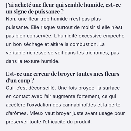
J'ai acheté une fleur qui semble humide, est-ce
un signe de puissance ?
Non, une fleur trop humide n’est pas plus
puissante. Elle risque surtout de moisir si elle n’est
pas bien conservée. L’humidité excessive empêche
un bon séchage et altère la combustion. La
véritable richesse se voit dans les trichomes, pas
dans la texture humide.
Est-ce une erreur de broyer toutes mes fleurs
d'un coup ?
Oui, c’est déconseillé. Une fois broyée, la surface
en contact avec l’air augmente fortement, ce qui
accélère l’oxydation des cannabinoïdes et la perte
d’arômes. Mieux vaut broyer juste avant usage pour
préserver toute l’efficacité du produit.