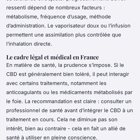
ressenti dépend de nombreux facteurs :
métabolisme, fréquence d’usage, méthode
d’administration. Le vaporisateur doux ou l’infusion
permettent une assimilation plus contrôlée que
l’inhalation directe.
Le cadre légal et médical en France
En matière de santé, la prudence s’impose. Si le
CBD est généralement bien toléré, il peut interagir
avec certains traitements, notamment les
anticoagulants ou les médicaments métabolisés par
le foie. La recommandation est claire : consulter un
professionnel de santé avant d’intégrer le CBD à un
traitement en cours. Cela ne diminue pas son
intérêt, bien au contraire - cela en fait un allié de
santé à utiliser en pleine conscience.