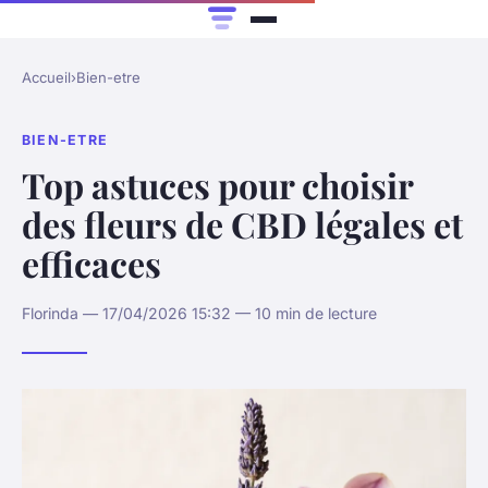
Accueil
›
Bien-etre
BIEN-ETRE
Top astuces pour choisir
des fleurs de CBD légales et
efficaces
Florinda — 17/04/2026 15:32 — 10 min de lecture