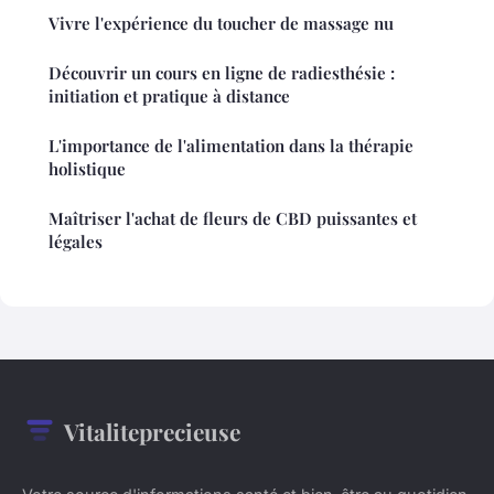
Vivre l'expérience du toucher de massage nu
Découvrir un cours en ligne de radiesthésie :
initiation et pratique à distance
L'importance de l'alimentation dans la thérapie
holistique
Maîtriser l'achat de fleurs de CBD puissantes et
légales
Vitaliteprecieuse