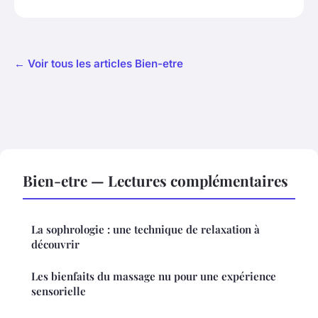
← Voir tous les articles Bien-etre
Bien-etre — Lectures complémentaires
La sophrologie : une technique de relaxation à
découvrir
Les bienfaits du massage nu pour une expérience
sensorielle