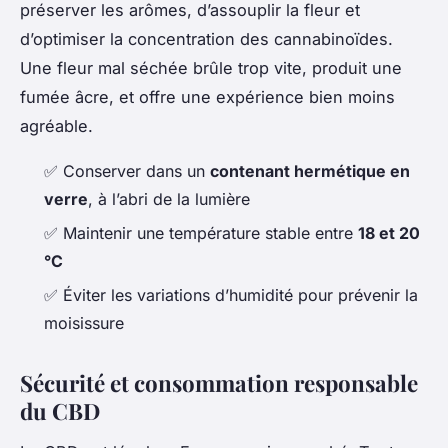
préserver les arômes, d’assouplir la fleur et
d’optimiser la concentration des cannabinoïdes.
Une fleur mal séchée brûle trop vite, produit une
fumée âcre, et offre une expérience bien moins
agréable.
✅ Conserver dans un
contenant hermétique en
verre
, à l’abri de la lumière
✅ Maintenir une température stable entre
18 et 20
°C
✅ Éviter les variations d’humidité pour prévenir la
moisissure
Sécurité et consommation responsable
du CBD