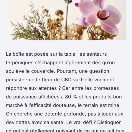
La boîte est posée sur la table, les senteurs
terpéniques s’échappent légèrement dès qu’on
soulève le couvercle. Pourtant, une question
persiste : cette fleur de CBD va-t-elle vraiment
répondre aux attentes ? Car entre les promesses
de puissance affichées à 80 % et les produits bon
marché à l’efficacité douteuse, le terrain est miné.
On cherche une détente profonde, pas à jouer aux
devinettes avec sa santé. Le vrai défi ? Distinguer
ce qui est réellement puissant de ce qui ne fait que