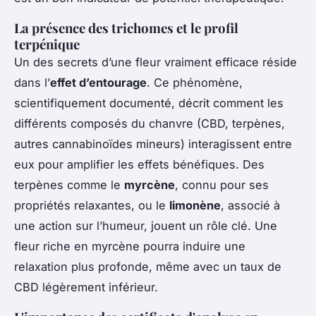
La présence des trichomes et le profil
terpénique
Un des secrets d’une fleur vraiment efficace réside
dans l’
effet d’entourage
. Ce phénomène,
scientifiquement documenté, décrit comment les
différents composés du chanvre (CBD, terpènes,
autres cannabinoïdes mineurs) interagissent entre
eux pour amplifier les effets bénéfiques. Des
terpènes comme le
myrcène
, connu pour ses
propriétés relaxantes, ou le
limonène
, associé à
une action sur l’humeur, jouent un rôle clé. Une
fleur riche en myrcène pourra induire une
relaxation plus profonde, même avec un taux de
CBD légèrement inférieur.