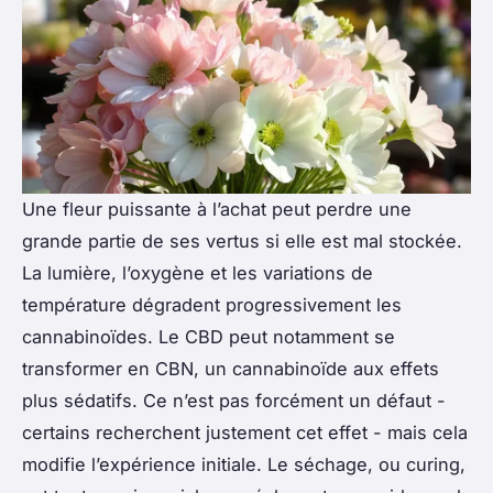
Une fleur puissante à l’achat peut perdre une
grande partie de ses vertus si elle est mal stockée.
La lumière, l’oxygène et les variations de
température dégradent progressivement les
cannabinoïdes. Le CBD peut notamment se
transformer en CBN, un cannabinoïde aux effets
plus sédatifs. Ce n’est pas forcément un défaut -
certains recherchent justement cet effet - mais cela
modifie l’expérience initiale. Le séchage, ou
curing
,