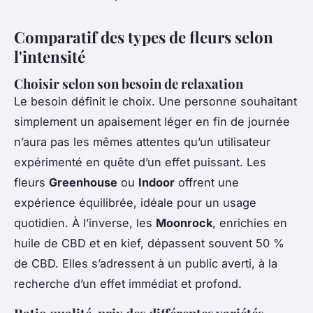
Comparatif des types de fleurs selon
l'intensité
Choisir selon son besoin de relaxation
Le besoin définit le choix. Une personne souhaitant
simplement un apaisement léger en fin de journée
n’aura pas les mêmes attentes qu’un utilisateur
expérimenté en quête d’un effet puissant. Les
fleurs
Greenhouse
ou
Indoor
offrent une
expérience équilibrée, idéale pour un usage
quotidien. À l’inverse, les
Moonrock
, enrichies en
huile de CBD et en kief, dépassent souvent 50 %
de CBD. Elles s’adressent à un public averti, à la
recherche d’un effet immédiat et profond.