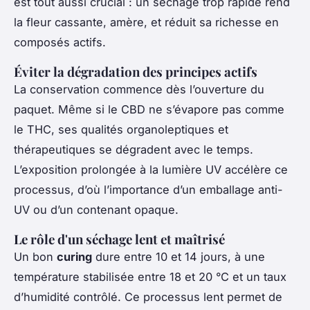
est tout aussi crucial : un séchage trop rapide rend
la fleur cassante, amère, et réduit sa richesse en
composés actifs.
Éviter la dégradation des principes actifs
La conservation commence dès l’ouverture du
paquet. Même si le CBD ne s’évapore pas comme
le THC, ses qualités organoleptiques et
thérapeutiques se dégradent avec le temps.
L’exposition prolongée à la lumière UV accélère ce
processus, d’où l’importance d’un emballage anti-
UV ou d’un contenant opaque.
Le rôle d'un séchage lent et maîtrisé
Un bon
curing
dure entre 10 et 14 jours, à une
température stabilisée entre 18 et 20 °C et un taux
d’humidité contrôlé. Ce processus lent permet de