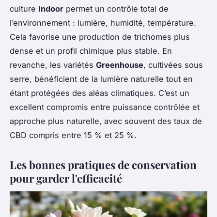
culture
Indoor
permet un contrôle total de
l’environnement : lumière, humidité, température.
Cela favorise une production de trichomes plus
dense et un profil chimique plus stable. En
revanche, les variétés
Greenhouse
, cultivées sous
serre, bénéficient de la lumière naturelle tout en
étant protégées des aléas climatiques. C’est un
excellent compromis entre puissance contrôlée et
approche plus naturelle, avec souvent des taux de
CBD compris entre 15 % et 25 %.
Les bonnes pratiques de conservation
pour garder l'efficacité